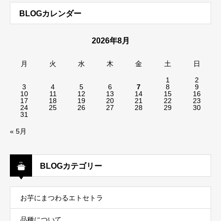
BLOGカレンダー
2026年8月
月
火
水
木
金
土
日
1
2
3
4
5
6
7
8
9
10
11
12
13
14
15
16
17
18
19
20
21
22
23
24
25
26
27
28
29
30
31
« 5月
BLOGカテゴリー
お芋にまつわるエトセトラ
品種について