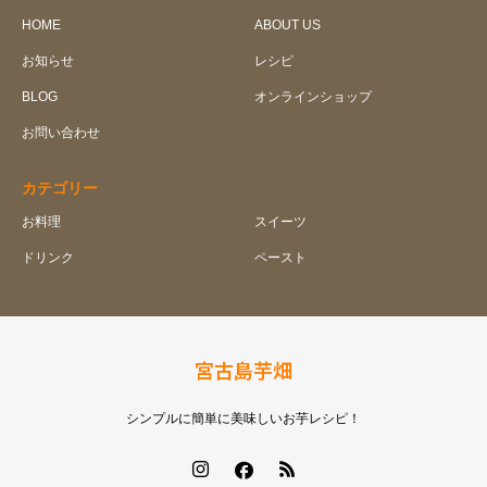
HOME
ABOUT US
お知らせ
レシピ
BLOG
オンラインショップ
お問い合わせ
カテゴリー
お料理
スイーツ
ドリンク
ペースト
宮古島芋畑
シンプルに簡単に美味しいお芋レシピ！