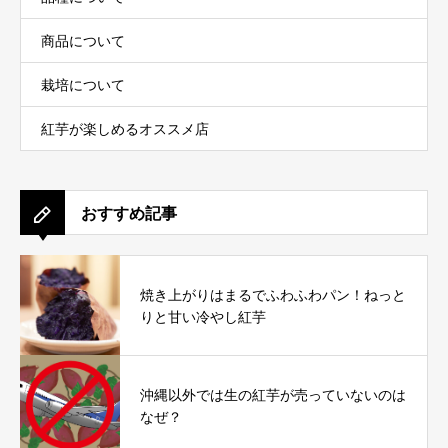
商品について
栽培について
紅芋が楽しめるオススメ店
おすすめ記事
焼き上がりはまるでふわふわパン！ねっと
りと甘い冷やし紅芋
沖縄以外では生の紅芋が売っていないのは
なぜ？