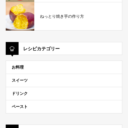
ねっとり焼き芋の作り方
レシピカテゴリー
お料理
スイーツ
ドリンク
ペースト