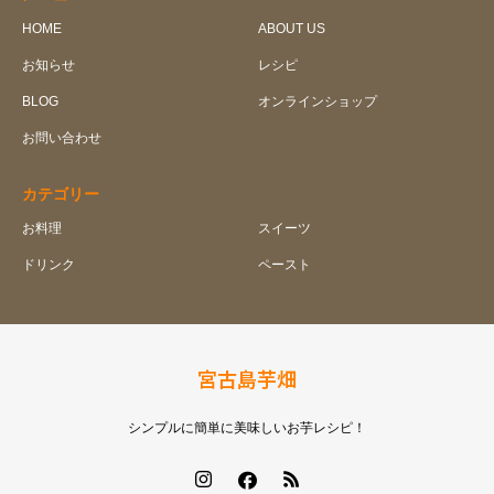
HOME
ABOUT US
お知らせ
レシピ
BLOG
オンラインショップ
お問い合わせ
カテゴリー
お料理
スイーツ
ドリンク
ペースト
宮古島芋畑
シンプルに簡単に美味しいお芋レシピ！