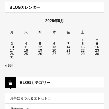
BLOGカレンダー
2026年8月
月
火
水
木
金
土
日
1
2
3
4
5
6
7
8
9
10
11
12
13
14
15
16
17
18
19
20
21
22
23
24
25
26
27
28
29
30
31
« 5月
BLOGカテゴリー
お芋にまつわるエトセトラ