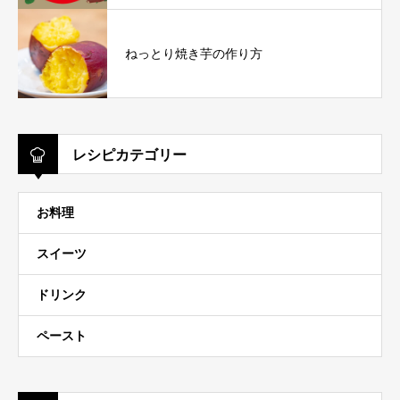
ねっとり焼き芋の作り方
レシピカテゴリー
お料理
スイーツ
ドリンク
ペースト