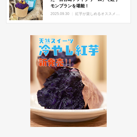
モンブランを堪能！
2025.09.30
紅芋が楽しめるオススメ店