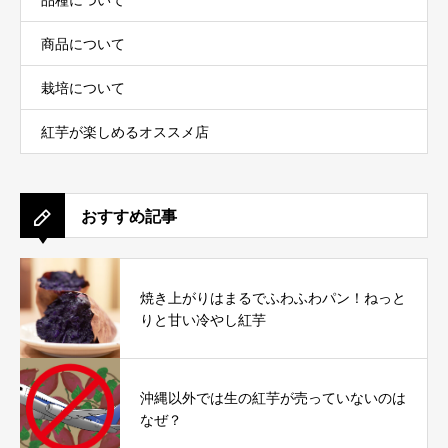
品種について
商品について
栽培について
紅芋が楽しめるオススメ店
おすすめ記事
焼き上がりはまるでふわふわパン！ねっと
りと甘い冷やし紅芋
沖縄以外では生の紅芋が売っていないのは
なぜ？