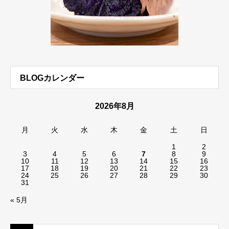
BLOGカレンダー
2026年8月
月
火
水
木
金
土
日
1
2
3
4
5
6
7
8
9
10
11
12
13
14
15
16
17
18
19
20
21
22
23
24
25
26
27
28
29
30
31
« 5月