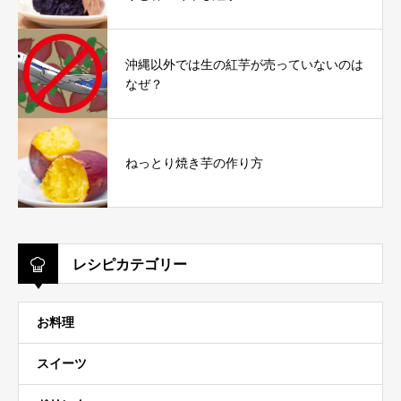
沖縄以外では生の紅芋が売っていないのは
なぜ？
ねっとり焼き芋の作り方
レシピカテゴリー
お料理
スイーツ