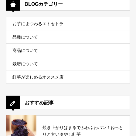
BLOGカテゴリー
お芋にまつわるエトセトラ
品種について
商品について
栽培について
紅芋が楽しめるオススメ店
おすすめ記事
焼き上がりはまるでふわふわパン！ねっと
りと甘い冷やし紅芋