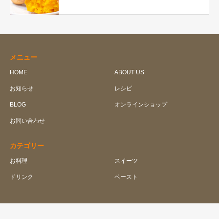
メニュー
HOME
ABOUT US
お知らせ
レシピ
BLOG
オンラインショップ
お問い合わせ
カテゴリー
お料理
スイーツ
ドリンク
ペースト