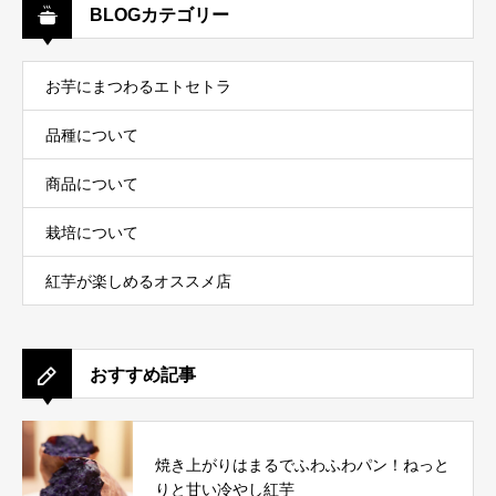
BLOGカテゴリー
お芋にまつわるエトセトラ
品種について
商品について
栽培について
紅芋が楽しめるオススメ店
おすすめ記事
焼き上がりはまるでふわふわパン！ねっと
りと甘い冷やし紅芋