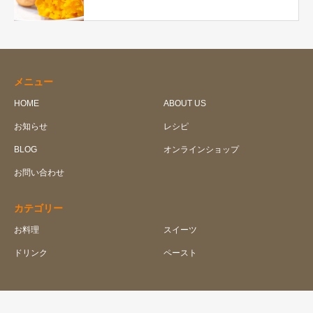
メニュー
HOME
ABOUT US
お知らせ
レシピ
BLOG
オンラインショップ
お問い合わせ
カテゴリー
お料理
スイーツ
ドリンク
ペースト