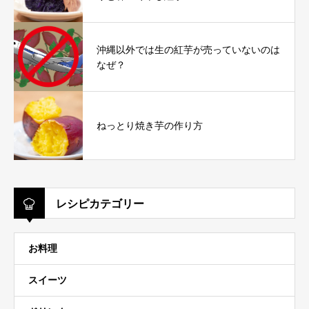
沖縄以外では生の紅芋が売っていないのは
なぜ？
ねっとり焼き芋の作り方
レシピカテゴリー
お料理
スイーツ