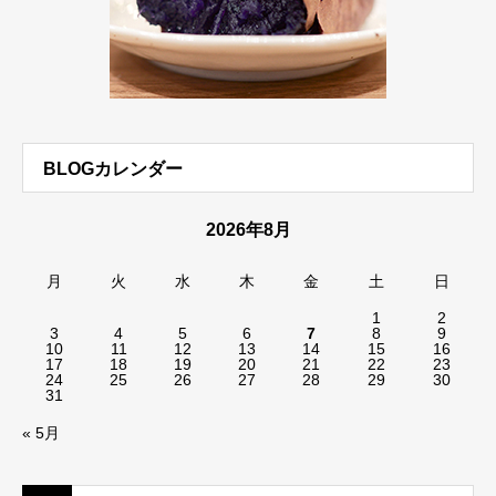
BLOGカレンダー
2026年8月
月
火
水
木
金
土
日
1
2
3
4
5
6
7
8
9
10
11
12
13
14
15
16
17
18
19
20
21
22
23
24
25
26
27
28
29
30
31
« 5月